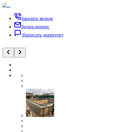
Заказать звонок
Задать вопрос
Написать директору