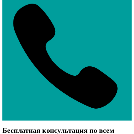
Бесплатная консультация по всем