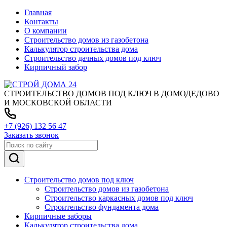
Главная
Контакты
О компании
Строительство домов из газобетона
Калькулятор строительства дома
Строительство дачных домов под ключ
Кирпичный забор
СТРОИТЕЛЬСТВО ДОМОВ ПОД КЛЮЧ В ДОМОДЕДОВО
И МОСКОВСКОЙ ОБЛАСТИ
+7 (926) 132 56 47
Заказать звонок
Строительство домов под ключ
Строительство домов из газобетона
Строительство каркасных домов под ключ
Строительство фундамента дома
Кирпичные заборы
Калькулятор строительства дома