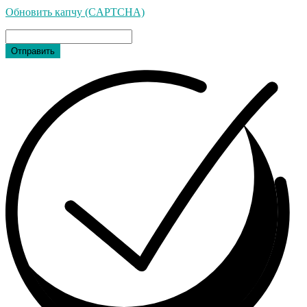
Обновить капчу (CAPTCHA)
Отправить