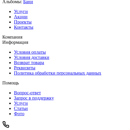
Альбомы:
Бани
Услуги
Акции
Проекты
Контакты
Компания
Информация
Условия оплаты
Условия доставки
Возврат товара
Реквизиты
Политика обработки персональных данных
Помощь
Вопрос-ответ
Запрос в поддержку
Услуги
Статьи
Фото