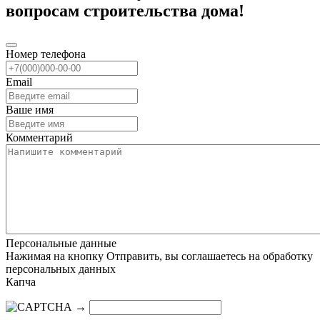
вопросам строительства дома!
Номер телефона
Email
Ваше имя
Комментарий
Персональные данные
Нажимая на кнопку Отправить, вы соглашаетесь на обработку
персональных данных
Капча
→