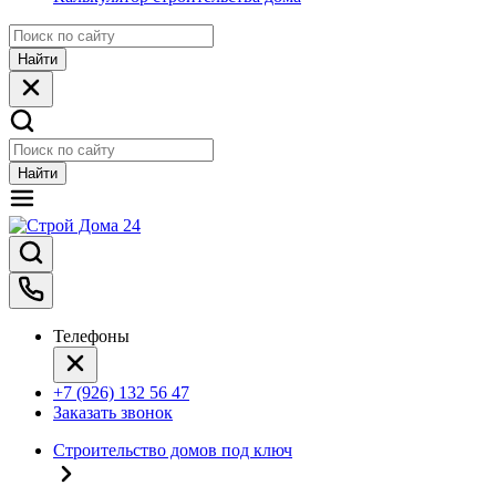
Найти
Найти
Телефоны
+7 (926) 132 56 47
Заказать звонок
Строительство домов под ключ