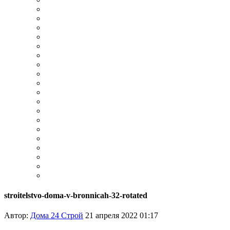
stroitelstvo-doma-v-bronnicah-32-rotated
Автор:
Дома 24 Строй
21 апреля 2022 01:17