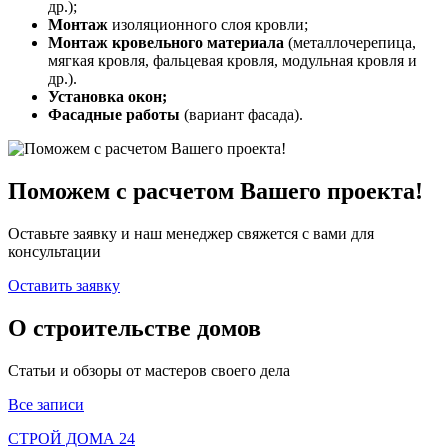
др.);
Монтаж
изоляционного слоя кровли;
Монтаж кровельного материала
(металлочерепица,
мягкая кровля, фальцевая кровля, модульная кровля и
др.).
Установка окон;
Фасадные работы
(вариант фасада).
Поможем с расчетом Вашего проекта!
Оставьте заявку и наш менеджер свяжется с вами для
консультации
Оставить заявку
О строительстве домов
Статьи и обзоры от мастеров своего дела
Все записи
СТРОЙ ДОМА 24