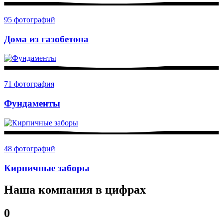
95 фотографий
Дома из газобетона
71 фотография
Фундаменты
48 фотографий
Кирпичные заборы
Наша компания в цифрах
0