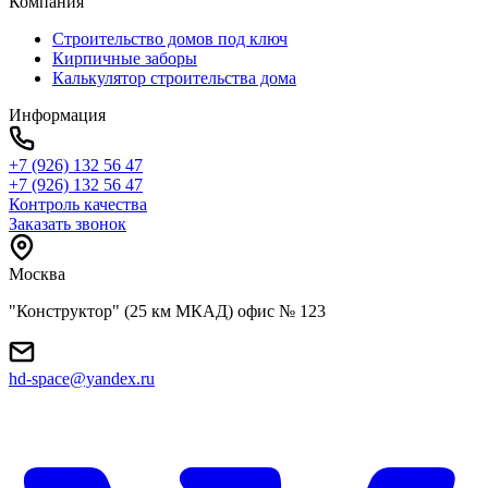
Компания
Строительство домов под ключ
Кирпичные заборы
Калькулятор строительства дома
Информация
+7 (926) 132 56 47
+7 (926) 132 56 47
Контроль качества
Заказать звонок
Москва
"Конструктор" (25 км МКАД) офис № 123
hd-space@yandex.ru