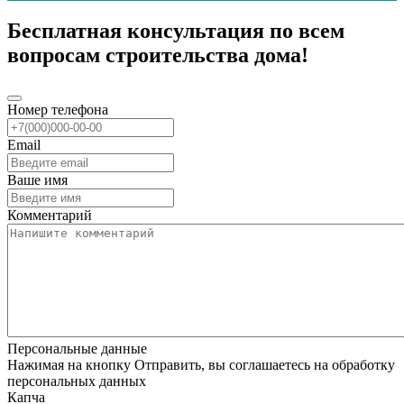
Бесплатная консультация по всем
вопросам строительства дома!
Номер телефона
Email
Ваше имя
Комментарий
Персональные данные
Нажимая на кнопку Отправить, вы соглашаетесь на обработку
персональных данных
Капча