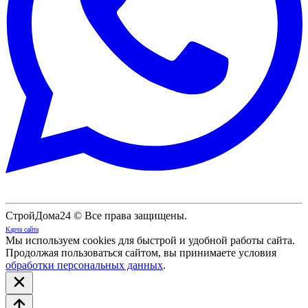
СтройДома24 © Все права защищены.
Карта сайта
Мы используем cookies для быстрой и удобной работы сайта.
Продолжая пользоваться сайтом, вы принимаете условия
обработки персональных данных
.