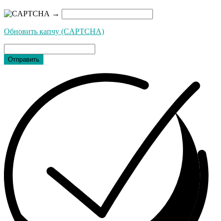
→
Обновить капчу (CAPTCHA)
Отправить