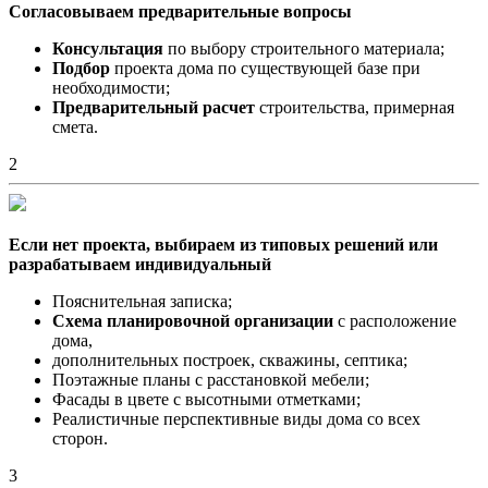
Согласовываем предварительные вопросы
Консультация
по выбору строительного материала;
Подбор
проекта дома по существующей базе при
необходимости;
Предварительный расчет
строительства, примерная
смета.
2
Если нет проекта, выбираем из типовых решений или
разрабатываем индивидуальный
Пояснительная записка;
Схема планировочной организации
с расположение
дома,
дополнительных построек, скважины, септика;
Поэтажные планы с расстановкой мебели;
Фасады в цвете с высотными отметками;
Реалистичные перспективные виды дома со всех
сторон.
3