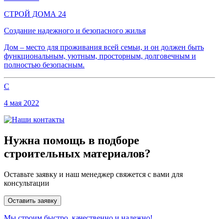
СТРОЙ ДОМА 24
Создание надежного и безопасного жилья
Дом – место для проживания всей семьи, и он должен быть
функциональным, уютным, просторным, долговечным и
полностью безопасным.
С
4 мая 2022
Нужна помощь в подборе
строительных материалов?
Оставьте заявку и наш менеджер свяжется с вами для
консультации
Оставить заявку
Мы строим быстро, качественно и надежно!