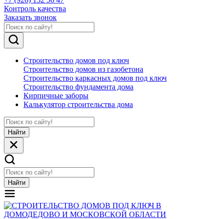
Контроль качества
Заказать звонок
Строительство домов под ключ
Строительство домов из газобетона
Строительство каркасных домов под ключ
Строительство фундамента дома
Кирпичные заборы
Калькулятор строительства дома
Найти
Найти