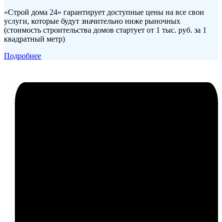
«Строй дома 24» гарантирует доступные цены на все свои
услуги, которые будут значительно ниже рыночных
(стоимость строительства домов стартует от 1 тыс. руб. за 1
квадратный метр)
Подробнее