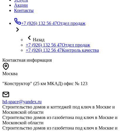
Акции
Контакты
+7 (926) 132 56 47
Отдел продаж
Назад
+7 (926) 132 56 47
Отдел продаж
+7 (926) 132 56 47
Контроль качества
Контактная информация
Москва
"Конструктор" (25 км МКАД) офис № 123
hd-space@yandex.ru
Строительство домов и коттеджей под ключ в Москве и
Московской области
Строительство домов из газобетона под ключ в Москве и
Московской области
Строительство домов из газобетона под ключ в Москве и