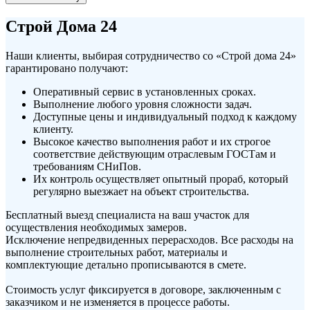
Строй Дома 24
Наши клиенты, выбирая сотрудничество со «Строй дома 24»
гарантировано получают:
Оперативный сервис в установленных сроках.
Выполнение любого уровня сложности задач.
Доступные цены и индивидуальный подход к каждому
клиенту.
Высокое качество выполнения работ и их строгое
соответствие действующим отраслевым ГОСТам и
требованиям СНиПов.
Их контроль осуществляет опытный прораб, который
регулярно выезжает на объект строительства.
Бесплатный выезд специалиста на ваш участок для
осуществления необходимых замеров.
Исключение непредвиденных перерасходов. Все расходы на
выполнение строительных работ, материалы и
комплектующие детально прописываются в смете.
Стоимость услуг фиксируется в договоре, заключенным с
заказчиком и не изменяется в процессе работы.