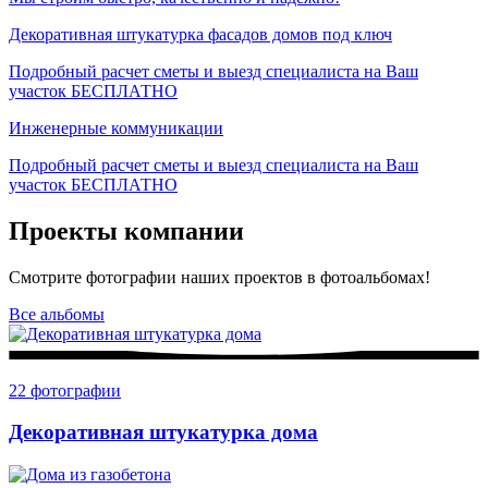
Декоративная штукатурка фасадов домов под ключ
Подробный расчет сметы и выезд специалиста на Ваш
участок БЕСПЛАТНО
Инженерные коммуникации
Подробный расчет сметы и выезд специалиста на Ваш
участок БЕСПЛАТНО
Проекты компании
Смотрите фотографии наших проектов в фотоальбомах!
Все альбомы
22 фотографии
Декоративная штукатурка дома