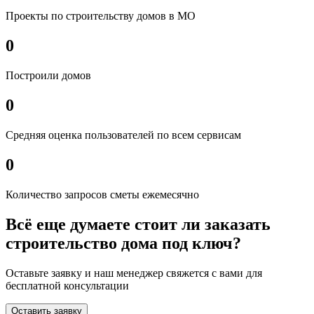
Проекты по строительству домов в МО
0
Построили домов
0
Средняя оценка пользователей по всем сервисам
0
Количество запросов сметы ежемесячно
Всё еще думаете стоит ли заказать
строительство дома под ключ?
Оставьте заявку и наш менеджер свяжется с вами для
бесплатной консультации
Оставить заявку