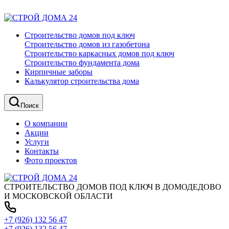
Строительство домов под ключ
Строительство домов из газобетона
Строительство каркасных домов под ключ
Строительство фундамента дома
Кирпичные заборы
Калькулятор строительства дома
Поиск
О компании
Акции
Услуги
Контакты
Фото проектов
СТРОИТЕЛЬСТВО ДОМОВ ПОД КЛЮЧ В ДОМОДЕДОВО
И МОСКОВСКОЙ ОБЛАСТИ
+7 (926) 132 56 47
+7 (926) 132 56 47