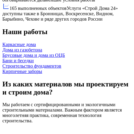
165 выполненных объектов
Услуги «Строй Дома 24»
доступны также в Бронницах, Воскресенске, Видном,
Барыбино, Чехове и ряде других городов России
Наши работы
Каркасные дома
Дома из газобетона
Брусовые дома и дома из ОЦБ
Бани и беседки
Строительство фундаментов
Кирпичные заборы
Из каких материалов мы проектируем
и строим дома?
Мы работаем с сертифицированными и экологичными
строительными материалами. Важным фактором является
многолетняя практика, современная технология
строительства.