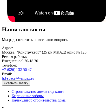
Наши контакты
Мы рады ответить на все ваши вопросы.
Адрес:
Москва, "Конструктор" (25 км МКАД) офис № 123
Режим работы:
Ежедневно 9.30-18.30
Телефон:
+7 (926) 132 56 47
Email:
hd-space@yandex.ru
Оставить заявку
Строительство домов под ключ
Кирпичные заборы
Калькулятор строительства дома