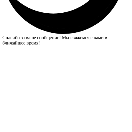
Спасибо за ваше сообщение! Мы свяжемся с вами в
ближайшее время!