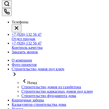
Телефоны
+7 (926) 132 56 47
Отдел продаж
+7 (926) 132 56 47
Контроль качества
Заказать звонок
О компании
Фото проектов
Строительство домов под ключ
Назад
Строительство домов из газобетона
Строительство каркасных домов под ключ
Строительство фундамента дома
Кирпичные заборы
Калькулятор строительства дома
Услуги