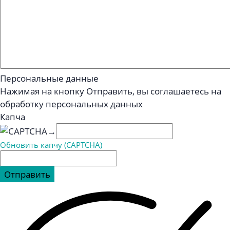
Персональные данные
Нажимая на кнопку Отправить, вы соглашаетесь на
обработку персональных данных
Капча
→
Обновить капчу (CAPTCHA)
Отправить