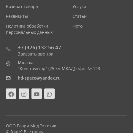
Возврат товара
Услуги
Реквизиты
Статьи
Политика обработки
Фото
персональных данных
+7 (926) 132 56 47
Заказать звонок
Москва
"Конструктор" (25 км МКАД) офис № 123
hd-space@yandex.ru
ООО Глори Мед Эстетик
© [date] Все права