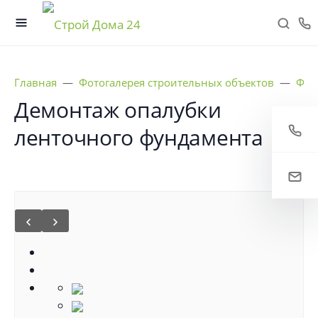
Главная
Фотогалерея строительных объектов
Фун
Демонтаж опалубки
ленточного фундамента