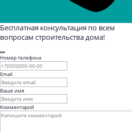
Бесплатная консультация по всем
вопросам строительства дома!
Номер телефона
Email
Ваше имя
Комментарий