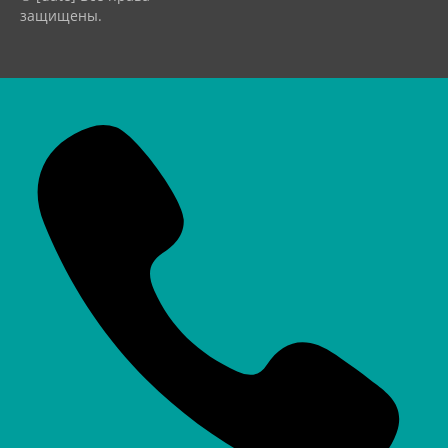
защищены.