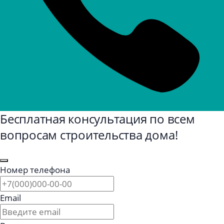
Бесплатная консультация по всем
вопросам строительства дома!
Номер телефона
Email