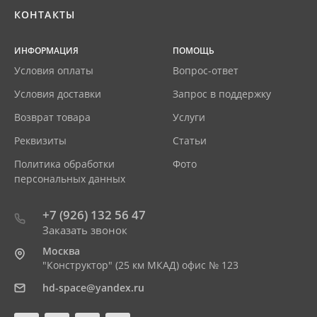
КОНТАКТЫ
ИНФОРМАЦИЯ
ПОМОЩЬ
Условия оплаты
Вопрос-ответ
Условия доставки
Запрос в поддержку
Возврат товара
Услуги
Реквизиты
Статьи
Политика обработки
Фото
персональных данных
+7 (926) 132 56 47
Заказать звонок
Москва
"Конструктор" (25 км МКАД) офис № 123
hd-space@yandex.ru