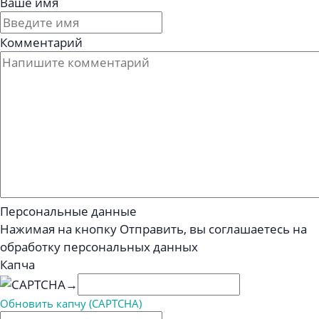
Ваше имя
Комментарий
Персональные данные
Нажимая на кнопку Отправить, вы соглашаетесь на
обработку персональных данных
Капча
→
Обновить капчу (CAPTCHA)