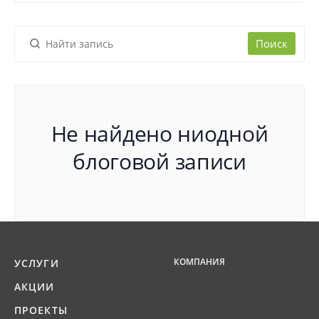
Поиск
Не найдено ниодной
блоговой записи
КОМПАНИЯ
УСЛУГИ
АКЦИИ
ПРОЕКТЫ