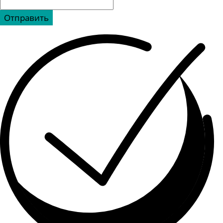
Отправить