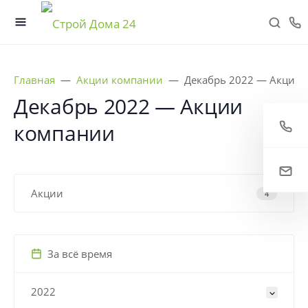
Главная
Акции компании
Декабрь 2022 — Акции
Декабрь 2022 — Акции
компании
Акции
4
За всё время
2022